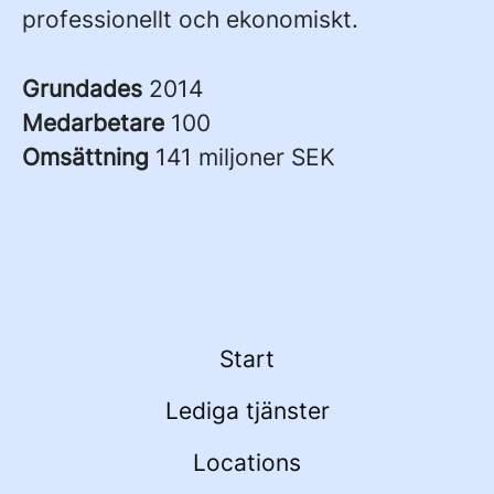
professionellt och ekonomiskt.
Grundades
2014
Medarbetare
100
Omsättning
141 miljoner SEK
Start
Lediga tjänster
Locations