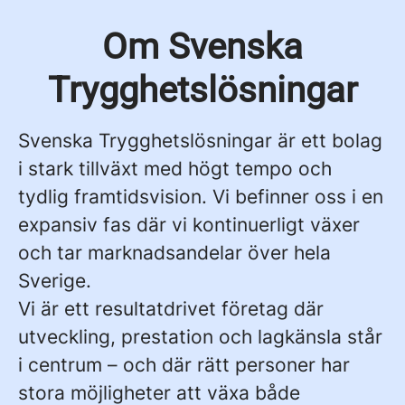
Om Svenska
Trygghetslösningar
Svenska Trygghetslösningar är ett bolag
i stark tillväxt med högt tempo och
tydlig framtidsvision. Vi befinner oss i en
expansiv fas där vi kontinuerligt växer
och tar marknadsandelar över hela
Sverige.
Vi är ett resultatdrivet företag där
utveckling, prestation och lagkänsla står
i centrum – och där rätt personer har
stora möjligheter att växa både