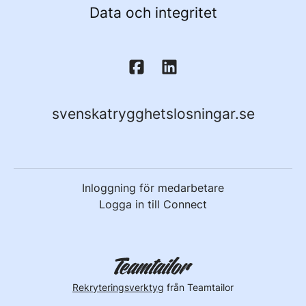
Data och integritet
svenskatrygghetslosningar.se
Inloggning för medarbetare
Logga in till Connect
Rekryteringsverktyg
från Teamtailor