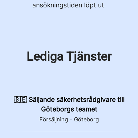
ansökningstiden löpt ut.
Lediga Tjänster
🇸🇪 Säljande säkerhetsrådgivare till
Göteborgs teamet
Försäljning
·
Göteborg