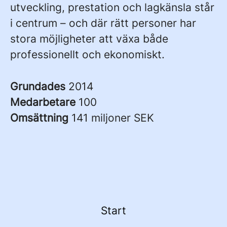
utveckling, prestation och lagkänsla står
i centrum – och där rätt personer har
stora möjligheter att växa både
professionellt och ekonomiskt.
Grundades
2014
Medarbetare
100
Omsättning
141 miljoner SEK
Start