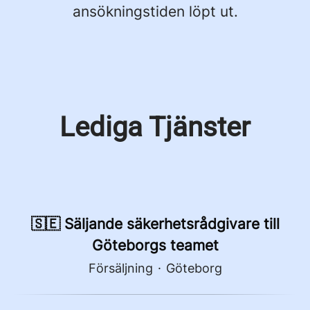
ansökningstiden löpt ut.
Lediga Tjänster
🇸🇪 Säljande säkerhetsrådgivare till
Göteborgs teamet
Försäljning
·
Göteborg