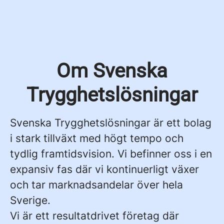
Om Svenska
Trygghetslösningar
Svenska Trygghetslösningar är ett bolag
i stark tillväxt med högt tempo och
tydlig framtidsvision. Vi befinner oss i en
expansiv fas där vi kontinuerligt växer
och tar marknadsandelar över hela
Sverige.
Vi är ett resultatdrivet företag där