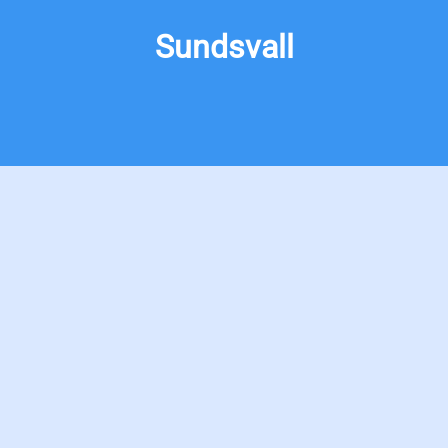
Sundsvall