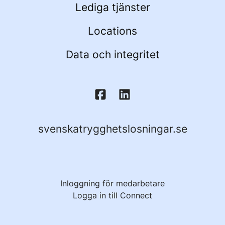
Lediga tjänster
Locations
Data och integritet
svenskatrygghetslosningar.se
Inloggning för medarbetare
Logga in till Connect