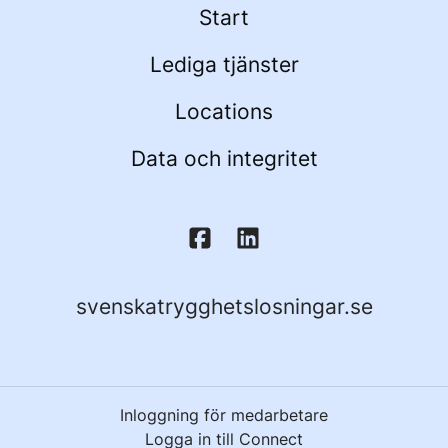
Start
Lediga tjänster
Locations
Data och integritet
svenskatrygghetslosningar.se
Inloggning för medarbetare
Logga in till Connect