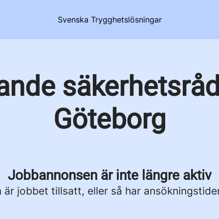
Svenska Trygghetslösningar
ande säkerhetsrådg
Göteborg
Jobbannonsen är inte längre aktiv
är jobbet tillsatt, eller så har ansökningstide